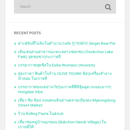
RECENT POSTS
ค่าเฟ่ลับที่ไม่ลับในตำนาน Café 진저베어 Ginger Bear Pie
เดินเล่นสวนสาธารณะทะเลสาบซอกชน (Seokchon Lake
Park) จุดชมซากุระเกาหลี
บรรยากาศสุดชิลใน Ewha Womans University
ส่องราคา สินค้าในร้าน OLIVE YOUNG ช้อปเครื่องสำอาง
น้ำหอม ในเกาหลี
บรรยากาศฮงแดย่านวัยรุ่นเกาหลีที่มีซุ้มดูดวงเยอะมากๆ
Hongdae Vibe
เที่ยว ชิม ช้อป ถนนคนเดินย่านตลาดเมียงดง Myeongdong
Street Market
ร้าน Rolling Pasta ในฮงแด
เที่ยวชมหมู่บ้านบุกชอน (Bukchon Hanok Village) ใน
เกาหลีใต้