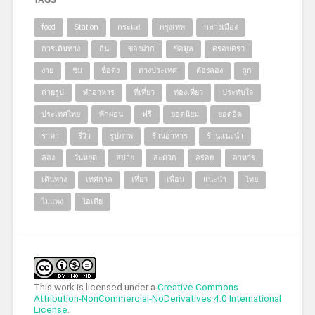
food
Station
กระแส
กรุงเทพ
กลางเมือง
การเดินทาง
กิน
ของฝาก
ข้อมูล
ครอบครัว
ง่าย
ชิม
ชื่อดัง
ต่างประเทศ
ต้องลอง
ถูก
ถ่ายรูป
ทำอาหาร
ที่เที่ยว
ท่องเที่ยว
ประทับใจ
ประเทศไทย
พักผ่อน
ฟรี
ยอดนิยม
ยอดฮิต
ราคา
รีวิว
รูปภาพ
ร้านอาหาร
ร้านแนะนำ
ลอง
วันหยุด
สบาย
สะดวก
อร่อย
อาหาร
เดินทาง
เทศกาล
เที่ยว
เพื่อน
แนะนำ
ไทย
ไม่แพง
ไอเดีย
This work is licensed under a
Creative Commons
Attribution-NonCommercial-NoDerivatives 4.0 International
License
.