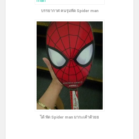
บรรยากาศ คนรุมพัด Spider man
ได้ พัด Spider man มากะเค้าด้วยย