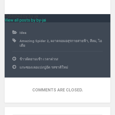
Published by
by-jai
View all posts by by-jai
May
Idea
5,
Amazing Spider 2
,
ผงาดจอมอสุรกายสายฟ้า
,
สีลม
,
ไอ
2014
เดีย
Post
ข้าวผัดยามเช้า เวลาด่วน!
navigation
แกะซองเลอแปงปูอัด รสชาติใหม่
COMMENTS ARE CLOSED.