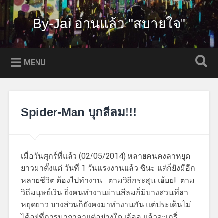
Skip
to
By-Jai อ่านแล้ว "สบายใจ"
Search
content
MENU
Spider-Man บุกสีลม!!!
เมื่อวันศุกร์ที่แล้ว (02/05/2014) หลายคนคงลาหยุด
ยาวมาตั้งแต่ วันที่ 1 วันแรงงานแล้ว ซินะ แต่ก็ยังมีอีก
หลายชีวิต ต้องไปทำงาน ตามวิถีกระสุน เอ้ยย! ตาม
วิถีมนุษย์เงิน ยิ่งคนทำงานย่านสีลมก็มีบางส่วนที่ลา
หยุดยาว บางส่วนก็ยังคงมาทำงานกัน แต่ประเด็นไม่
ได้อยู่ที่การมากาลาแต่อย่างใด เอ้ออ แล้วจะเกริ่