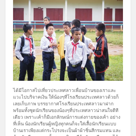
ได้มีโอกาสไปเที่ยวประเทศลาวเพื่อนบ้านของเราและ
แวะไปบริจาคเงิน ให้น้องๆที่โรงเรียนประเทศลาวด้วยก็
เลยเก็บภาพ บรรยากาศโรงเรียนประเทศลาวมาฝาก
พร้อมทั้งชุดนักเรียนของน้องๆที่ประเทศลาวน่าสนใจดีที
เดียว เพราะเค้าก็มีเอกลักษณ์การแต่งกายของเค้า อย่าง
ที่เห็น น้องนักเรียนผู้หญิงทุกคนก็จะใส่เสื้อนักเรียนแบบ
บ้านเราเพียงแต่กระโปรงจะเป็นผ้าผ้าซิ่นสีกรมแทน และ