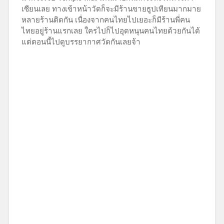
เซียนเลย ทางเข้าหน้าวัดก็จะมีร้านขายธูปเทียนมากมาย
หลายร้านติดกัน เนื่องจากคนไทยไปเยอะก็มีร้านพี่คน
ไทยอยู่ร้านแรกเลย ใครไปก็ไปอุดหนุนคนไทยด้วยกันได้
แต่ตอนนี้ไปดูบรรยากาศวัดกันเลยจ้า