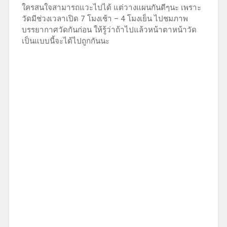
ใครสนใจสามารถแวะไปได้ แต่วางแผนกันดีๆนะ เพราะ
วัดมีช่วงเวลาเปิด 7 โมงเช้า – 4 โมงเย็น ไปชมภาพ
บรรยากาศวัดกันก่อน ให้รู้ว่าถ้าไปแล้วหน้าตาหน้าวัด
เป็นแบบนี้จะได้ไปถูกกันนะ