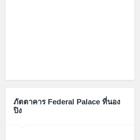
October
8,
ภัตตาคาร Federal Palace ที่นอง
2017
ปิง