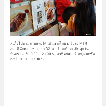
สนใจไปตามลายแทงได้ เดินทางไม่ยากไปลง MTR
สถานี Central ทางออก D2 โดยร้านเค้าจะเปิดทุกวัน
จันทร์-เสาร์ 10.00 – 21.00 น., อาทิตย์และวันหยุดนักขัต
ฤกษ์ 10.00 – 17.30 น.