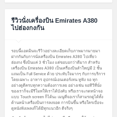
October
15,
รีวิวนั่งเครื่องบิน Emirates A380
2017
ไปฮ่องกงกัน
รอบนี้แอดมินจะรีวิวอย่างละเอียดเก็บภาพมากมายมา
ฝากกันกับการนั่งเครื่องบิน Emirates A380 ไปเที่ยว
ฮ่องกง ซึ่งบินแค่ 3 ชั่วโมง แต่ขอบอกว่าดีมาก สำหรับ
เครื่องบิน Emirates A380 เป็นเครื่องบินลำใหญ่มี 2 ชั้น
แถมเป็น Full Service ด้วย ประทับใจมากๆ กับการบริการ
โดยเฉพาะ อาหาร อุปกรณ์เอนเตอร์เทน หูฟัง จอ ทุก
อย่างดูดีครบทุกความต้องการเลย อย่างเช่น จอทีวีที่นั่ง
ของเราก็จะมีรีโมทให้เราได้บังคับ หรือเราจะกดหน้าจอ
แบบ Touch screen ก็ได้นะ เมนูที่จอเราก็สามรถดูได้ทั้ง
ด้านหน้าเครื่องบินการลงจอด การบินขึ้น หรือใครเบื่อจะ
ดูหนังฟังเพลงก็ได้มีทุกแนวอีก ดีจริงๆ