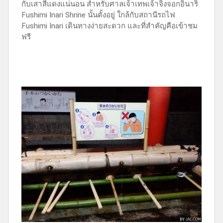
กับเสาสีแดงแน่นอน สำหรับศาลเจ้าเทพเจ้าจิ้งจอกอินาริ
Fushimi Inari Shrine นั้นตั้งอยู่ ใกล้กับสถานีรถไฟ
Fushimi Inari เดินทางง่ายสะดวก และที่สำคัญคือเข้าชม
ฟรี