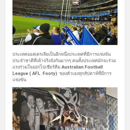
ประเทศออสเตรเลียเป็นอีกหนึ่งประเทศที่มีการแข่งขัน
ประจำชาติที่เค้าจริงจังกันมากๆ คนทั้งประเทศมักจะร่วม
แรงร่วมใจออกไปเชียร์ทีม
Australian Football
League ( AFL
Footy)
ของตัวเองทุกสัปดาห์ที่มีการ
แข่งขัน