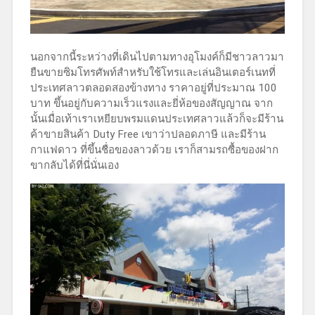
นอกจากนี้ระหว่างที่เดินไปตามทางอุโมงค์ก็มีชาวลาวมา
ยืนขายซิมโทรศัพท์สำหรับใช้โทรและเล่นอินเตอร์เนทที่
ประเทศลาวตลอดสองข้างทาง ราคาอยู่ที่ประมาณ 100
บาท ขึ้นอยู่กับความเร็วแรงและยี่ห้อของสัญญาณ จาก
นั้นเมื่อเท้าเราเหยียบพรมแดนประเทศลาวแล้วก็จะมีร้าน
ค้าขายสินค้า Duty Free เขาว่าปลอดภาษี และมีร้าน
กาแฟดาว ที่ขึ้นชื่อของลาวด้วย เราก็สามรถซื้อของฝาก
ขากลับได้ที่นี่นั่นเอง