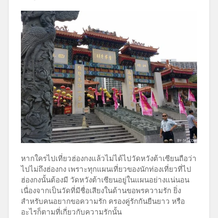
หากใครไปเที่ยวฮ่องกงแล้วไม่ได้ไปวัดหวังต้าเซียนถือว่า
ไปไม่ถึงฮ่องกง เพราะทุกแผนเที่ยวของนักท่องเที่ยวที่ไป
ฮ่องกงนั้นต้องมี วัดหวังต้าเซียนอยู่ในแผนอย่างแน่นอน
เนื่องจากเป็นวัดที่มีชื่อเสียงในด้านขอพรความรัก ยิ่ง
สำหรับคนอยากขอความรัก ครองคู่รักกันยืนยาว หรือ
อะไรก็ตามที่เกี่ยวกับความรักนั้น