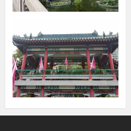
December
31,
2017