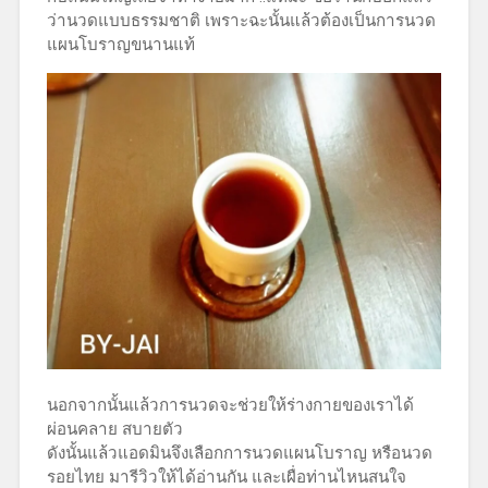
ว่านวดแบบธรรมชาติ เพราะฉะนั้นแล้วต้องเป็นการนวด
แผนโบราญขนานแท้
นอกจากนั้นแล้วการนวดจะช่วยให้ร่างกายของเราได้
ผ่อนคลาย สบายตัว
ดังนั้นแล้วแอดมินจึงเลือกการนวดแผนโบราญ หรือนวด
รอยไทย มารีวิวให้ได้อ่านกัน และเผื่อท่านไหนสนใจ