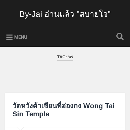
Skip
to
By-Jai อ่านแล้ว "สบายใจ"
Search
content
MENU
TAG:
พร
วัดหวังต้าเซียนที่ฮ่องกง Wong Tai
Sin Temple