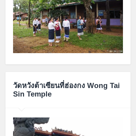
February
15,
วัดหวังต้าเซียนที่ฮ่องกง Wong Tai
2018
Sin Temple