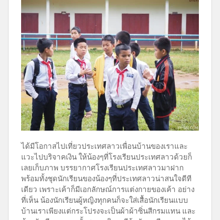
ได้มีโอกาสไปเที่ยวประเทศลาวเพื่อนบ้านของเราและ
แวะไปบริจาคเงิน ให้น้องๆที่โรงเรียนประเทศลาวด้วยก็
เลยเก็บภาพ บรรยากาศโรงเรียนประเทศลาวมาฝาก
พร้อมทั้งชุดนักเรียนของน้องๆที่ประเทศลาวน่าสนใจดีที
เดียว เพราะเค้าก็มีเอกลักษณ์การแต่งกายของเค้า อย่าง
ที่เห็น น้องนักเรียนผู้หญิงทุกคนก็จะใส่เสื้อนักเรียนแบบ
บ้านเราเพียงแต่กระโปรงจะเป็นผ้าผ้าซิ่นสีกรมแทน และ