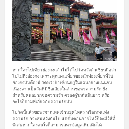
หากใครไปเที่ยวฮ่องกงแล้วไม่ได้ไปวัดหวังต้าเซียนถือว่า
ไปไม่ถึงฮ่องกง เพราะทุกแผนเที่ยวของนักท่องเที่ยวที่ไป
ฮ่องกงนั้นต้องมี วัดหวังต้าเซียนอยู่ในแผนอย่างแน่นอน
เนื่องจากเป็นวัดที่มีชื่อเสียงในด้านขอพรความรัก ยิ่ง
สำหรับคนอยากขอความรัก ครองคู่รักกันยืนยาว หรือ
อะไรก็ตามที่เกี่ยวกับความรักนั้น
ไปวัดนี้แล้วขอพรจากเทพเจ้าหยุคโหลว หรือเทพแห่ง
ความรัก ก็จะสมหวังกันไป แต่ขั้นตอนการไหว้ก็จะมีวิธีที่
พิเศษหากใครสนใจก็สามารถหาข้อมูลเพิ่มเติมได้