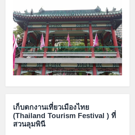
December
31,
เก็บตกงานเที่ยวเมืองไทย
2017
(Thailand Tourism Festival ) ที่
สวนลุมพินี