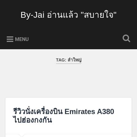
Skip
to
By-Jai อ่านแล้ว "สบายใจ"
Search
content
MENU
TAG:
ลำใหญ่
รีวิวนั่งเครื่องบิน Emirates A380
ไปฮ่องกงกัน